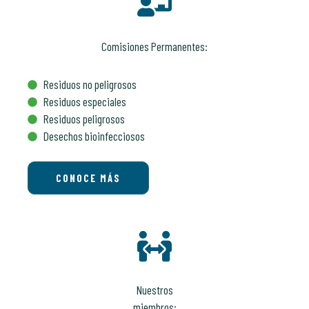
Comisiones Permanentes:
Residuos no peligrosos
Residuos especiales
Residuos peligrosos
Desechos bioinfecciosos
CONOCE MÁS
Nuestros
miembros: