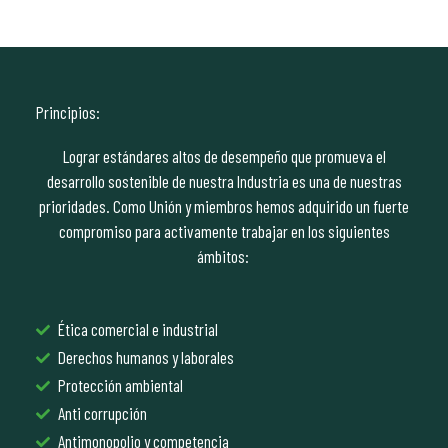
Principios:
Lograr estándares altos de desempeño que promueva el
desarrollo sostenible de nuestra Industria es una de nuestras
prioridades. Como Unión y miembros hemos adquirido un fuerte
compromiso para activamente trabajar en los siguientes
ámbitos:
Ética comercial e industrial
Derechos humanos y laborales
Protección ambiental
Anti corrupción
Antimonopolio y competencia