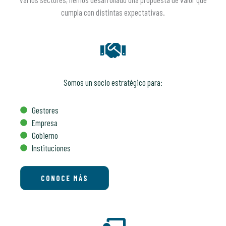
cumpla con distintas expectativas.
Somos un socio estratégico para:
Gestores
Empresa
Gobierno
Instituciones
CONOCE MÁS